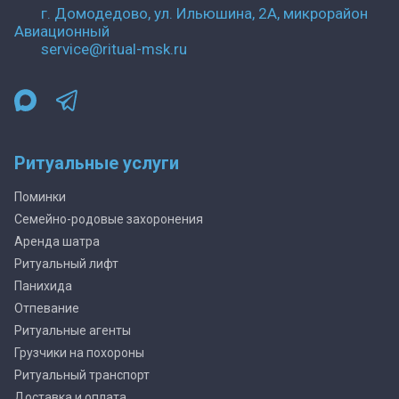
г. Домодедово, ул. Ильюшина, 2А, микрорайон
Авиационный
service@ritual-msk.ru
Ритуальные услуги
Поминки
Семейно-родовые захоронения
Аренда шатра
Ритуальный лифт
Панихида
Отпевание
Ритуальные агенты
Грузчики на похороны
Ритуальный транспорт
Доставка и оплата