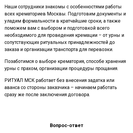
Наши сотрудники знакомы с особенностями работы
всех крематориев Москвы. Подготовим документы и
уладим формальности в кратчайшие сроки, а также
поможем вам с выбором и подготовкой всего
необходимого для проведения кремации – от урны и
сопутствующих ритуальных принадлежностей до
заказа и организации транспорта для перевозки.
Позаботимся о выборе крематория, способе хранения
урны с прахом, организации процедуры прощания.
РИТУАЛ МСК работает без внесения задатка или
аванса со стороны заказчика – начинаем работать
сразу же после заключения договора.
Вопрос-ответ