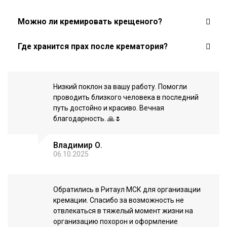
Можно ли кремировать крещеного?
Где хранится прах после крематория?
Низкий поклон за вашу работу. Помогли
проводить близкого человека в последний
путь достойно и красиво. Вечная
благодарность. 🙏🌷
Владимир О.
06.10.2025
Обратились в Ритаул МСК для организации
кремации. Спасибо за возможность не
отвлекаться в тяжелый момент жизни на
организацию похорон и оформление