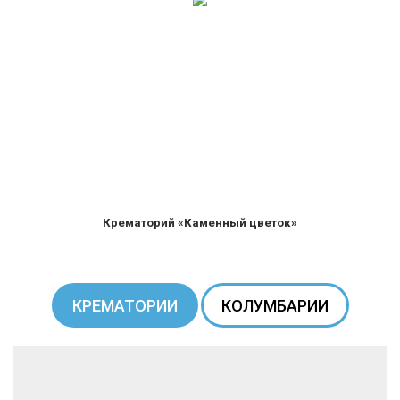
Крематорий «Каменный цветок»
КРЕМАТОРИИ
КОЛУМБАРИИ