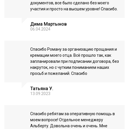
документов, все было сделано без моего
участия и просто на высшем уровне! Спасибо.
Дима Мартынов
06.04.2024
Спасибо Роману за организацию прощания и
кремации моего отца. Всё прошло так, как
запланировали при подписании договора, без
накруток, но с чутким пониманием наших
просьб и пожеланий. Спасибо
Татьяна У.
13.09.2023
Спасибо ребятам за оперативную помощь в
моем вопросе! Отдельное менеджеру
Альберту. Довольна очень и очень. Мне