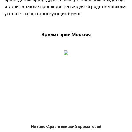
и урны, а также проследят за выдачей родственникам
усопшего соответствующих бумаг.
Крематории Москвы
Николо-Архангельский крематорий