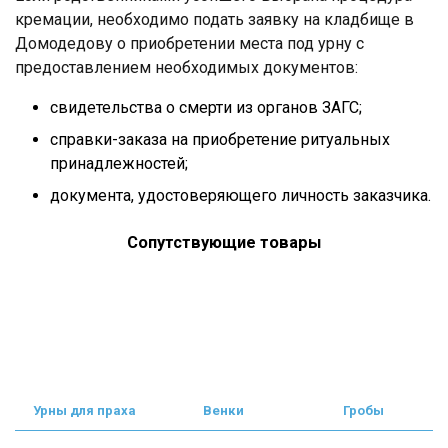
кремации, необходимо подать заявку на кладбище в
Домодедову о приобретении места под урну с
предоставлением необходимых документов:
свидетельства о смерти из органов ЗАГС;
справки-заказа на приобретение ритуальных
принадлежностей;
документа, удостоверяющего личность заказчика.
Сопутствующие товары
Урны для праха
Венки
Гробы