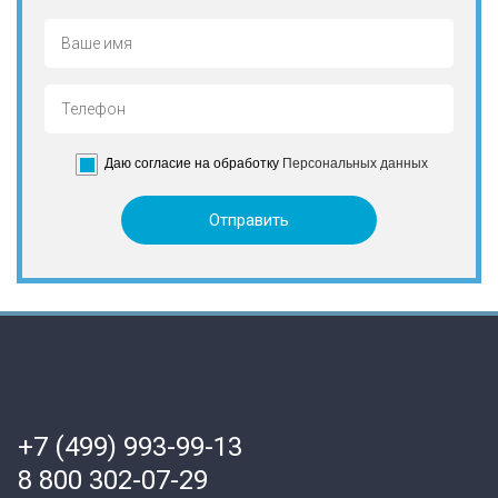
Даю согласие на обработку
Персональных данных
+7 (499) 993-99-13
8 800 302-07-29