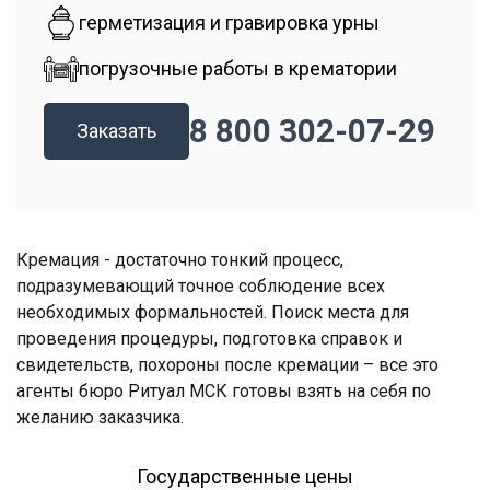
герметизация и гравировка урны
погрузочные работы в крематории
8 800 302-07-29
Заказать
Кремация - достаточно тонкий процесс,
подразумевающий точное соблюдение всех
необходимых формальностей. Поиск места для
проведения процедуры, подготовка справок и
свидетельств, похороны после кремации – все это
агенты бюро Ритуал МСК готовы взять на себя по
желанию заказчика.
Государственные цены