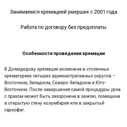
Занимаемся кремацией умерших с 2001 года
Работа по договору без предоплаты
Особенности проведения кремации
В Домодедову кремация возможна в столичных
крематориях четырех административных округов –
Восточном, Западном, Северо-Западном и Юго-
Восточном. После завершения самой процедуры урна
с прахом может быть захоронена в землю, помещена
в открытую стену колумбария или в закрытый
саркофаг.