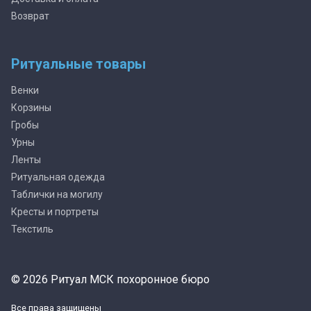
Возврат
Ритуальные товары
Венки
Корзины
Гробы
Урны
Ленты
Ритуальная одежда
Таблички на могилу
Кресты и портреты
Текстиль
© 2026 Ритуал МСК похоронное бюро
Все права защищены