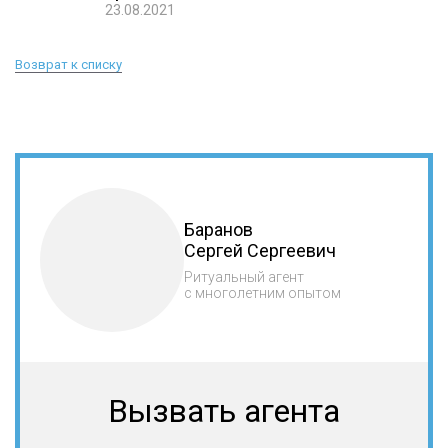
23.08.2021
Возврат к списку
Баранов
Сергей Сергеевич
Ритуальный агент
с многолетним опытом
Вызвать агента