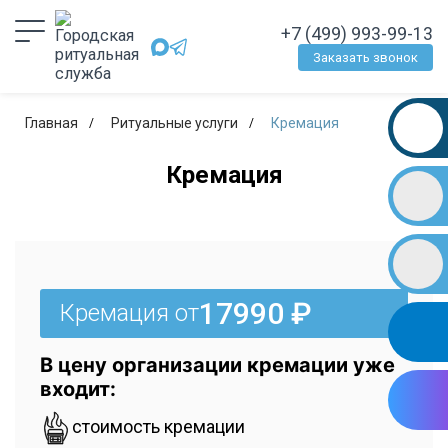
+7 (499) 993-99-13
Заказать звонок
Главная
Ритуальные услуги
Кремация
Кремация
17990 ₽
Кремация от
В цену организации кремации уже
входит:
стоимость кремации