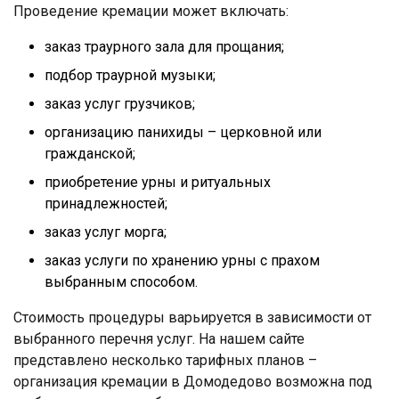
Проведение кремации может включать:
заказ траурного зала для прощания;
подбор траурной музыки;
заказ услуг грузчиков;
организацию панихиды – церковной или
гражданской;
приобретение урны и ритуальных
принадлежностей;
заказ услуг морга;
заказ услуги по хранению урны с прахом
выбранным способом.
Стоимость процедуры варьируется в зависимости от
выбранного перечня услуг. На нашем сайте
представлено несколько тарифных планов –
организация кремации в Домодедово возможна под